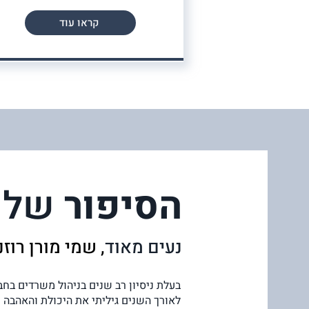
קראו עוד
הסיפור
שלנ
נעים מאוד
, שמי מורן רוז
בעלת ניסיון רב שנים בניהול משרדים בחבר
לאורך השנים גיליתי את היכולת והאהבה 