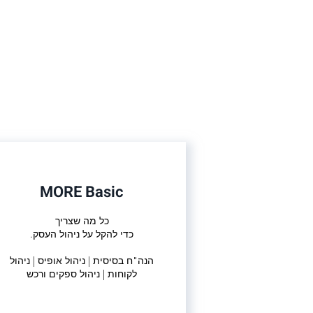
MORE Basic
כל מה שצריך
כדי להקל על ניהול העסק.
הנה"ח בסיסית | ניהול אופיס | ניהול
לקוחות | ניהול ספקים ורכש