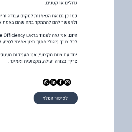
גדולים או קטנים.
כמו כן גם את הנאמנות למקום עבודה והי
ולאפשר להם להתמקד במה שהם באמת או
היום
לכל צ
ורך ניהולי מתוך רצון אמיתי לסייע 
יחד עם צוות מקצועי, אנו מעניקות מעט
צריך, בצורה יעילה, מקצועית ואמינה.
לסיפור המלא