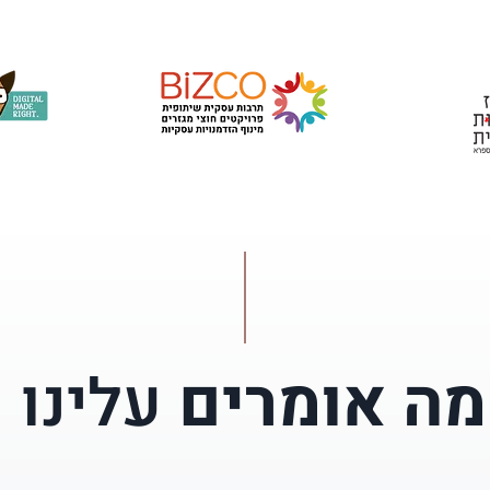
מה אומרים
עלינו