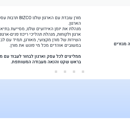
מורן עובדת עם הארג
הארגון.
מנהלת את יומן האירועים שלנו, מסייעת בתיאו
ארגון ולקוחות, מנהלת תהליכי ריכוז פנים-ארגוני
השירות של מורן מקצועי, מאורגן, תמיד עם לב 
 מג
זרים
במשובים אוהדים מכל מי פוגש את מורן.
ממליצים לכל עסק וארגון לבחור לעבוד עם מו
בראש שקט והנאה מעבודה המשותפת.