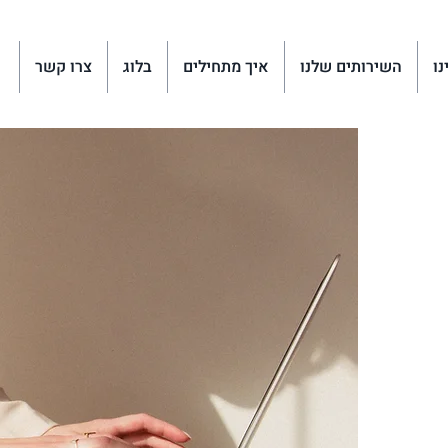
נו
השירותים שלנו
איך מתחילים
בלוג
צרו קשר