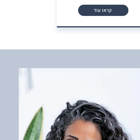
קראו עוד