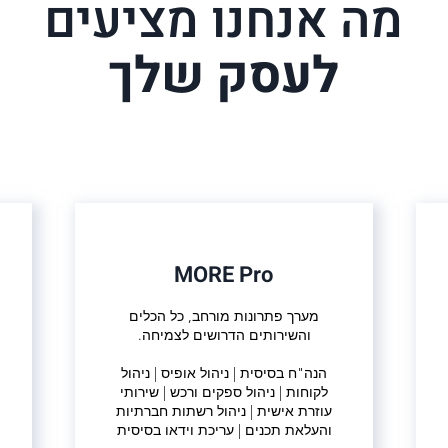
מה אנחנו מציעים
לעסק שלך
MORE Pro
מערך פתרונות מורחב, כל הכלים
והשירותים הדרושים לצמיחה.
הנה"ח בסיסית | ניהול אופיס | ניהול
לקוחות | ניהול ספקים ורכש | שירותי
עוזרת אישית | ניהול רשתות חברתיות
והעלאת תכנים | עריכת וידאו בסיסית