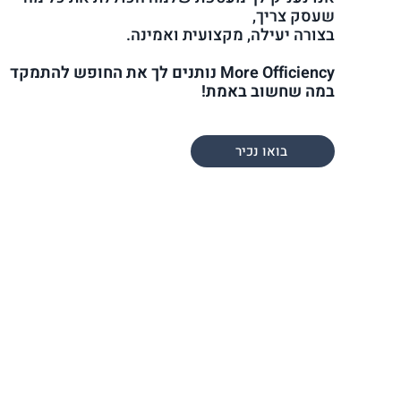
שעסק צריך,
בצורה יעילה, מקצועית ואמינה.
More Officiency נותנים לך את החופש להתמקד
במה שחשוב באמת!
בואו נכיר