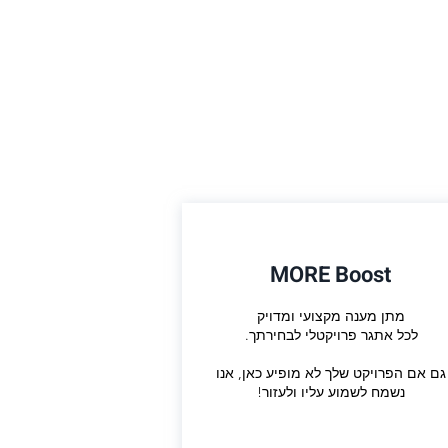
MORE Boost
מתן מענה מקצועי ומדויק
לכל אתגר פרויקטלי לבחירתך.
גם אם הפרויקט שלך לא מופיע כאן, אנו
נשמח לשמוע עליו ולעזור!