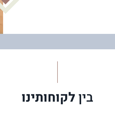
בין
לקוחותינו