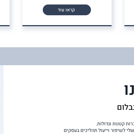
קראו עוד
ו
נבלום
ות קטנות וגדולות.
שלי לשיפור וייעול תהליכים בעסקים