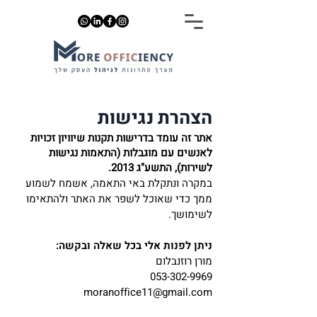
הצהרת נגישות
אתר זה עומד בדרישות תקנות שיוויון זכויות
לאנשים עם מוגבלות (התאמות נגישות
לשירות), התשע"ג 2013.
במקרה ונתקלת באי התאמה, אשמח לשמוע
ממך כדי שאוכל לשפר את האתר ולהתאימו
לשימושך.
ניתן לפנות אלי בכל שאלה ובקשה:
מורן רוזנבלום
053-302-9969
moranoffice11@gmail.com‬