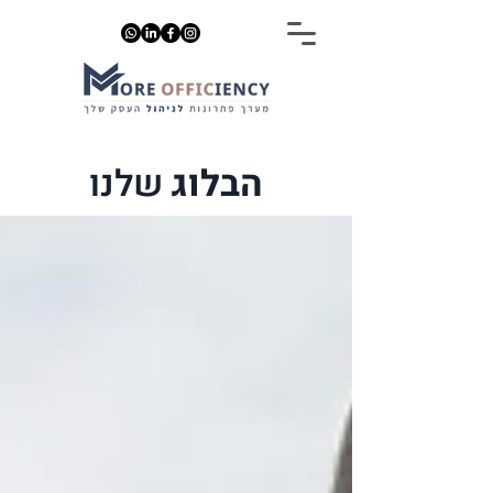
הבלוג
שלנו