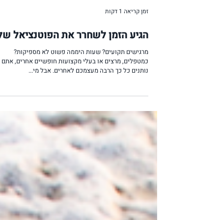
זמן קריאה 1 דקות
הגיע הזמן לשחרר את הפוטנציאל של
מרגישים תקועים? שעות היממה פשוט לא מספיקות?
כמטפלים, מרצים או בעלי מקצועות חופשיים אחרים, אתם
נותנים כל כך הרבה מעצמכם לאחרים. אבל מי...