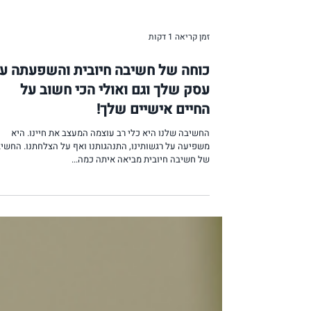
זמן קריאה 1 דקות
כוחה של חשיבה חיובית והשפעתה ע
עסק שלך וגם ואולי הכי חשוב על
החיים אישיים שלך!
החשיבה שלנו היא כלי רב עוצמה המעצב את חיינו. היא
משפיעה על רגשותינו, התנהגותנו ואף על הצלחתנו. החשיב
של חשיבה חיובית מביאה איתה כמה...