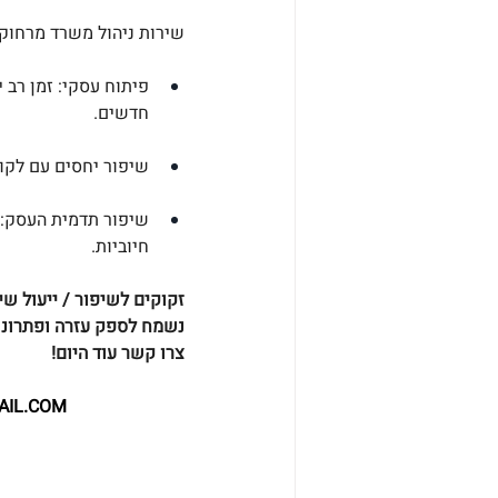
שירות ניהול משרד מרחוק
פיתוח עסקי: זמן רב 
חדשים.
שיפור יחסים עם לקוח
שיפור תדמית העסק: ש
חיוביות.
זקוקים לשיפור / ייעול ש
נשמח לספק עזרה ופתרונו
צרו קשר עוד היום!
AIL.COM