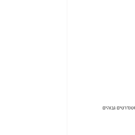
טנדרטים גבוהים 