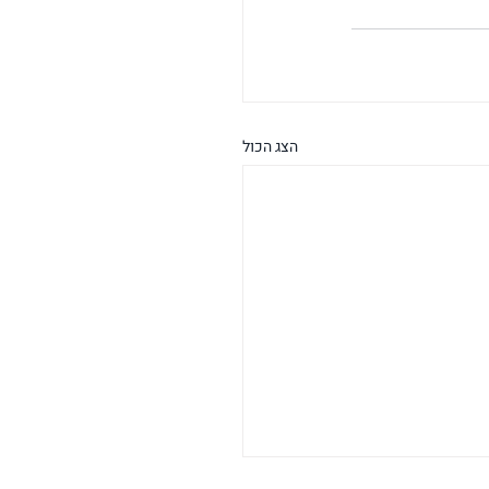
הצג הכול