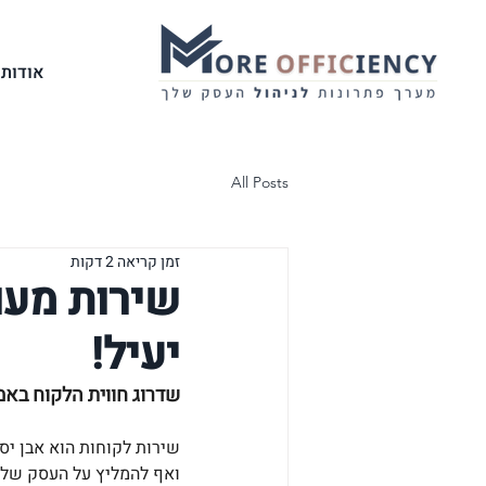
אודותי
All Posts
זמן קריאה 2 דקות
שירות מעו
יעיל!
שדרוג חווית הלקוח באמ
שירות לקוחות הוא אבן יס
ואף להמליץ על העסק שלך