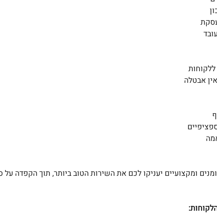
ן 
סקת 
ובד 
 ללקוחות 
אין אבטלה 
 
פציפיים 
מה 
ומנים ומקצועיים יעניקו לכם את השירות הטוב ביותר, תוך הקפדה על ס
לקוחות: