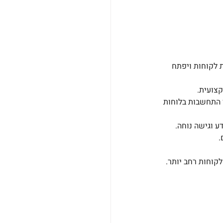
ת לקוחות ויפתח 
קצועית.
ך התחשבות בלוחות 
ע וגישה נוחה.
.
לקוחות רחב יותר.