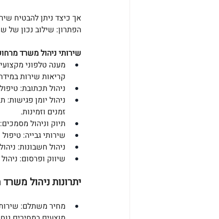
אך כיצד ניתן להבטיח שירו
הפתרון: שילוב נכון של שי
שירותי ניהול משרד מרחוק 
מענה טלפוני מקצועי:
קריאות שירות במידת 
ניהול תכתובת: טיפול
ניהול יומן פגישות: 
זמנים וזמינות.
תיוק וניהול מסמכים:
שירותי גבייה: טיפול 
ניהול חשבונות: ניהו
שיווק ופרסום: ניהול
יתרונות ניהול משרד 
מחיר משתלם: שירותי
מוצעים במחירים נוחי