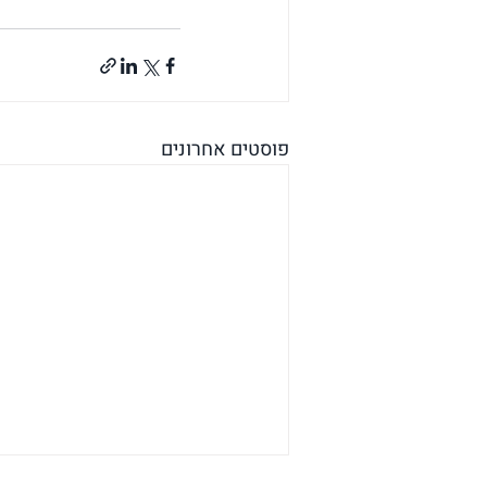
פוסטים אחרונים