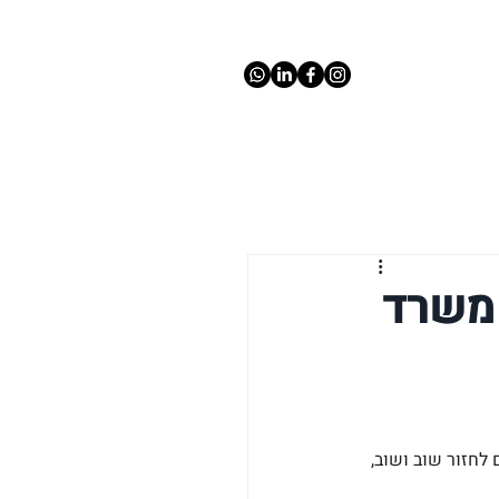
 משרד
לחזור שוב ושוב, 