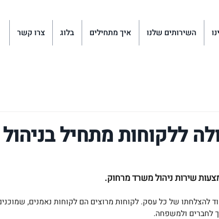
נו
השירותים שלנו
איך מתחילים
בלוג
צרו קשר
לה ללקוחות מתחיל בניהול
צעות שירות ניהול משרד מרחוק.
וד להצלחתו של כל עסק. לקוחות מרוצים הם לקוחות נאמנים, שמוכנים 
 לחברים ולמשפחה.